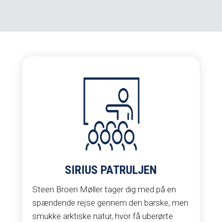
SIRIUS PATRULJEN
Steen Broen Møller tager dig med på en
spændende rejse gennem den barske, men
smukke arktiske natur, hvor få uberørte