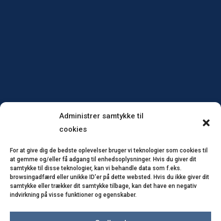
Administrer samtykke til
cookies
For at give dig de bedste oplevelser bruger vi teknologier som cookies til
at gemme og/eller få adgang til enhedsoplysninger. Hvis du giver dit
samtykke til disse teknologier, kan vi behandle data som f.eks.
browsingadfærd eller unikke ID'er på dette websted. Hvis du ikke giver dit
samtykke eller trækker dit samtykke tilbage, kan det have en negativ
indvirkning på visse funktioner og egenskaber.