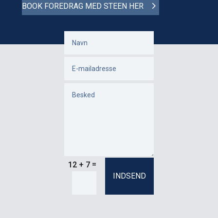
BOOK FOREDRAG MED STEEN HER
SIRIUS UNITY
=
12 + 7
INDSEND