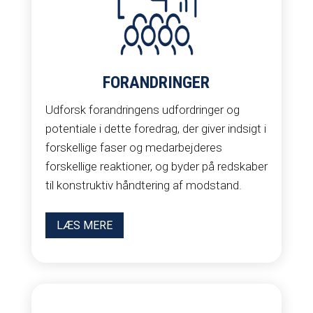
FORANDRINGER
Udforsk forandringens udfordringer og
potentiale i dette foredrag, der giver indsigt i
forskellige faser og medarbejderes
forskellige reaktioner, og byder på redskaber
til konstruktiv håndtering af modstand.
LÆS MERE