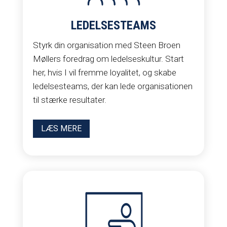
LEDELSESTEAMS
Styrk din organisation med Steen Broen
Møllers foredrag om ledelseskultur. Start
her, hvis I vil fremme loyalitet, og skabe
ledelsesteams, der kan lede organisationen
til stærke resultater.
LÆS MERE