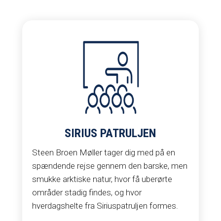
SIRIUS PATRULJEN
Steen Broen Møller tager dig med på en
spændende rejse gennem den barske, men
smukke arktiske natur, hvor få uberørte
områder stadig findes, og hvor
hverdagshelte fra Siriuspatruljen formes.