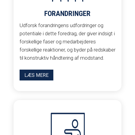
FORANDRINGER
Udforsk forandringens udfordringer og
potentiale i dette foredrag, der giver indsigt i
forskellige faser og medarbejderes
forskellige reaktioner, og byder på redskaber
til konstruktiv håndtering af modstand.
LÆS MERE