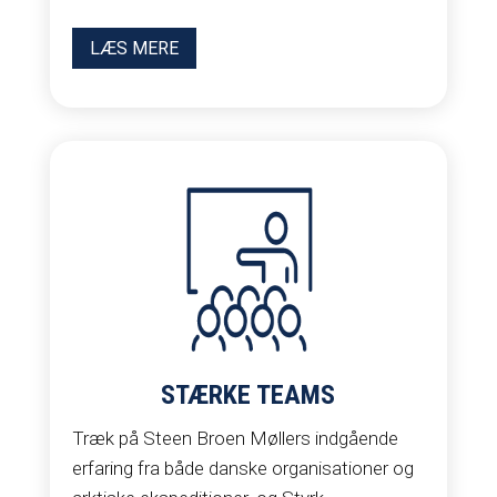
LÆS MERE
STÆRKE TEAMS
Træk på Steen Broen Møllers indgående
erfaring fra både danske organisationer og