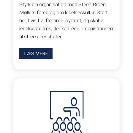
Styrk din organisation med Steen Broen
Møllers foredrag om ledelseskultur. Start
her, hvis I vil fremme loyalitet, og skabe
ledelsesteams, der kan lede organisationen
til stærke resultater.
LÆS MERE