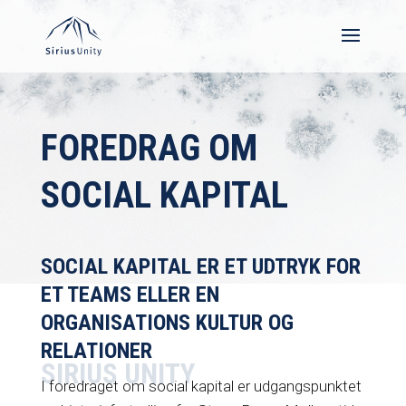
FOREDRAG OM
SOCIAL KAPITAL
SOCIAL KAPITAL ER ET UDTRYK FOR
ET TEAMS ELLER EN
ORGANISATIONS KULTUR OG
RELATIONER
SIRIUS UNITY
I foredraget om social kapital er udgangspunktet