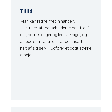
Tillid
Man kan regne med hinanden.
Herunder, at medarbejderne har tillid til
det, som kolleger og ledelse siger, og,
at ledelsen har tillid til, at de ansatte –
helt af sig selv – udfører et godt stykke
arbejde.