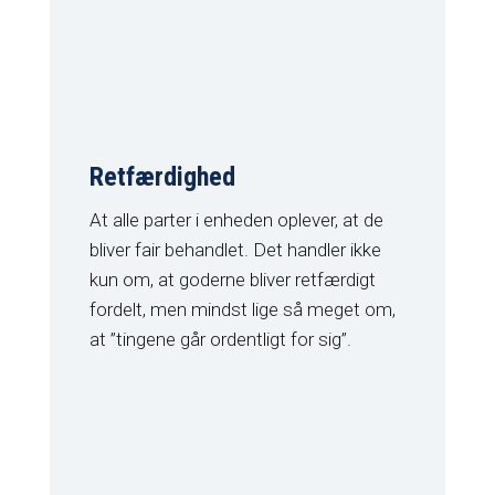
Retfærdighed
At alle parter i enheden oplever, at de
bliver fair behandlet. Det handler ikke
kun om, at goderne bliver retfærdigt
fordelt, men mindst lige så meget om,
at ”tingene går ordentligt for sig”.