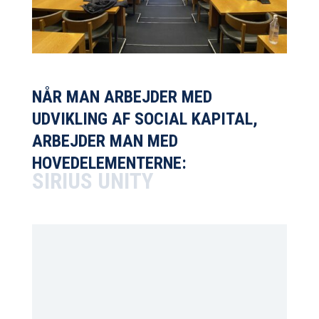
NÅR MAN ARBEJDER MED
UDVIKLING AF SOCIAL KAPITAL,
ARBEJDER MAN MED
HOVEDELEMENTERNE:
SIRIUS UNITY